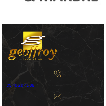
05 49 29 41 68