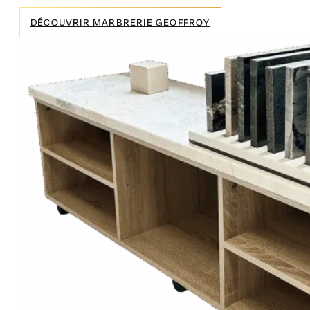
DÉCOUVRIR MARBRERIE GEOFFROY