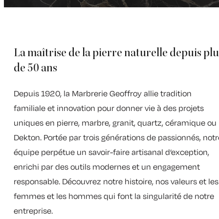
La maîtrise de la pierre naturelle depuis plu
de 50 ans
Depuis 1920, la Marbrerie Geoffroy allie tradition
familiale et innovation pour donner vie à des projets
uniques en pierre, marbre, granit, quartz, céramique ou
Dekton. Portée par trois générations de passionnés, notr
équipe perpétue un savoir-faire artisanal d’exception,
enrichi par des outils modernes et un engagement
responsable. Découvrez notre histoire, nos valeurs et les
femmes et les hommes qui font la singularité de notre
entreprise.