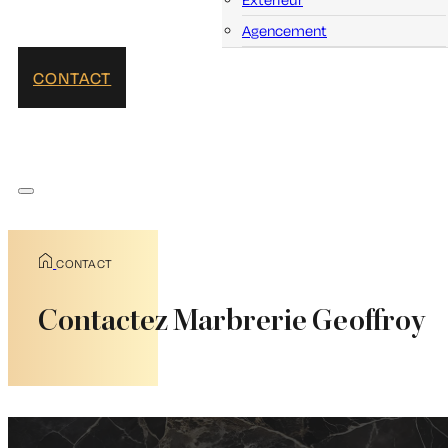
Agencement
CONTACT
CONTACT
Contactez Marbrerie Geoffroy