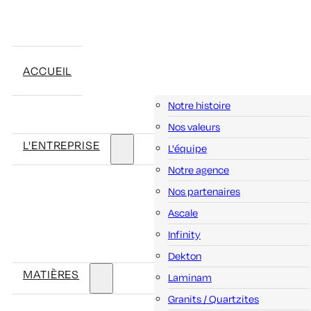
ACCUEIL
Notre histoire
Nos valeurs
L'ENTREPRISE
L'équipe
Notre agence
Nos partenaires
Ascale
Infinity
Dekton
MATIÈRES
Laminam
Granits / Quartzites