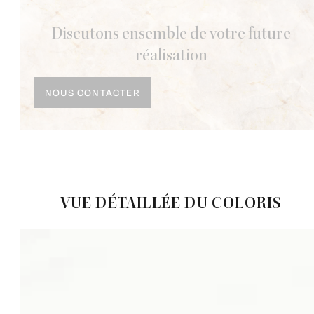
Discutons ensemble de votre future
réalisation
NOUS CONTACTER
VUE DÉTAILLÉE DU COLORIS