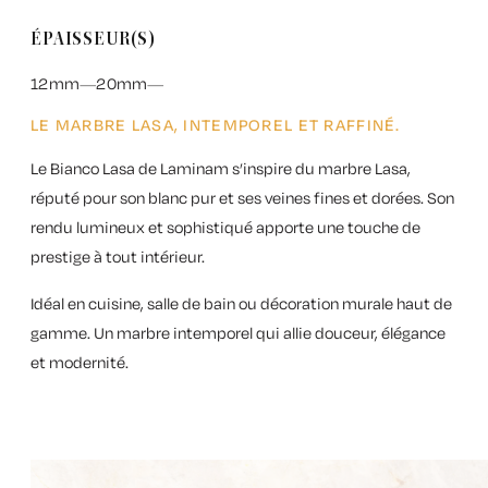
ÉPAISSEUR(S)
12mm
20mm
LE MARBRE LASA, INTEMPOREL ET RAFFINÉ.
Le
Bianco Lasa de Laminam
s’inspire du marbre Lasa,
réputé pour son blanc pur et ses veines fines et dorées. Son
rendu lumineux et sophistiqué apporte une touche de
prestige à tout intérieur.
Idéal en cuisine, salle de bain ou décoration murale haut de
gamme. Un marbre intemporel qui allie douceur, élégance
et modernité.