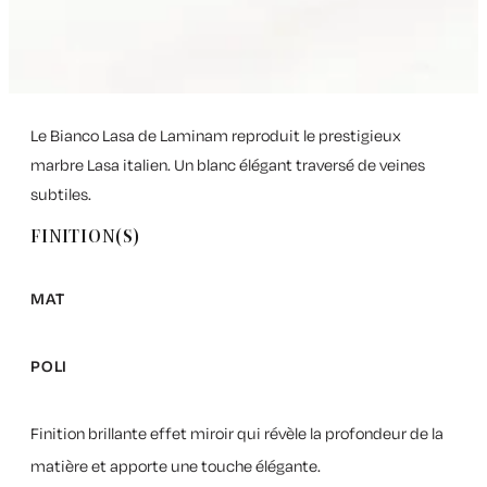
Le Bianco Lasa de Laminam reproduit le prestigieux
marbre Lasa italien. Un blanc élégant traversé de veines
subtiles.
FINITION(S)
MAT
POLI
Finition brillante effet miroir qui révèle la profondeur de la
matière et apporte une touche élégante.