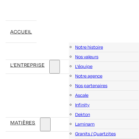
ACCUEIL
Notre histoire
Nos valeurs
L'ENTREPRISE
L'équipe
Notre agence
Nos partenaires
Ascale
Infinity
Dekton
MATIÈRES
Laminam
Granits / Quartzites