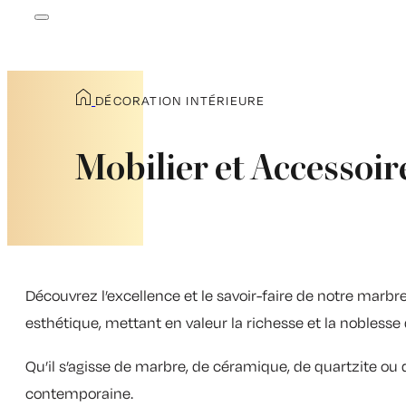
DÉCORATION INTÉRIEURE
Mobilier et Accessoi
Découvrez l’excellence et le savoir-faire de notre marbre
esthétique, mettant en valeur la richesse et la noblesse
Qu’il s’agisse de marbre, de céramique, de quartzite ou
contemporaine.