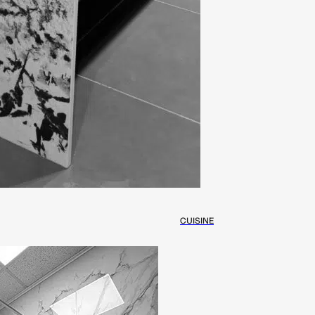
CUISINE