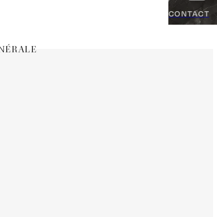
CONTACT
INÉRALE