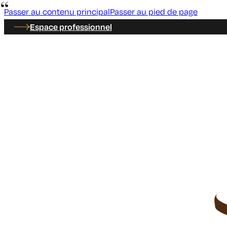
Passer au contenu principal
Passer au pied de page
Espace professionnel