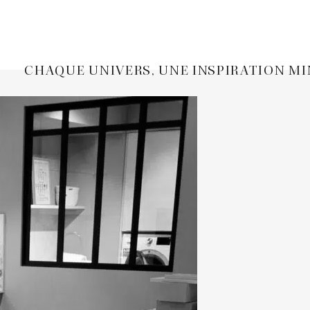
CHAQUE UNIVERS, UNE INSPIRATION M