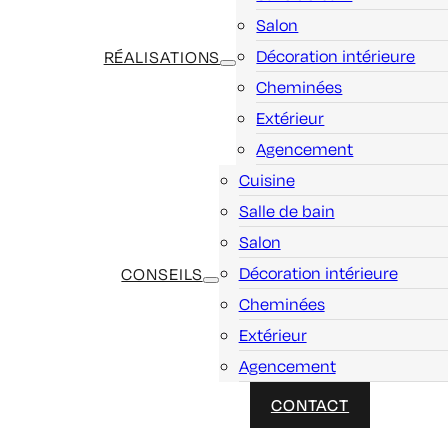
Salon
Décoration intérieure
RÉALISATIONS
Cheminées
Extérieur
Agencement
Cuisine
Salle de bain
Salon
Décoration intérieure
CONSEILS
Cheminées
Extérieur
Agencement
CONTACT