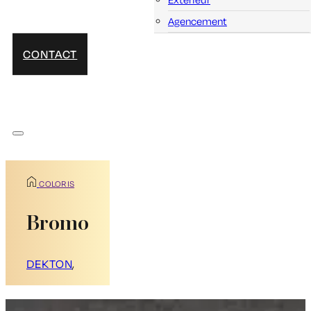
Agencement
CONTACT
COLORIS
Bromo
DEKTON