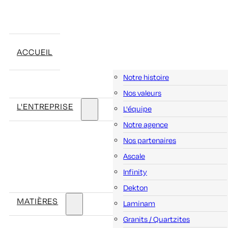
ACCUEIL
Notre histoire
Nos valeurs
L'ENTREPRISE
L'équipe
Notre agence
Nos partenaires
Ascale
Infinity
Dekton
MATIÈRES
Laminam
Granits / Quartzites