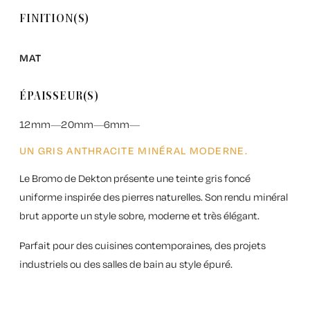
FINITION(S)
MAT
ÉPAISSEUR(S)
12mm
20mm
6mm
UN GRIS ANTHRACITE MINÉRAL MODERNE.
Le
Bromo de Dekton
présente une teinte gris foncé
uniforme inspirée des pierres naturelles. Son rendu minéral
brut apporte un style sobre, moderne et très élégant.
Parfait pour des cuisines contemporaines, des projets
industriels ou des salles de bain au style épuré.