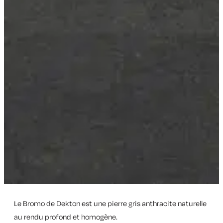
Le Bromo de Dekton est une pierre gris anthracite naturelle
au rendu profond et homogène.