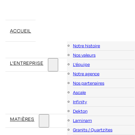
ACCUEIL
Notre histoire
Nos valeurs
L'ENTREPRISE
L'équipe
Notre agence
Nos partenaires
Ascale
Infinity
Dekton
MATIÈRES
Laminam
Granits / Quartzites