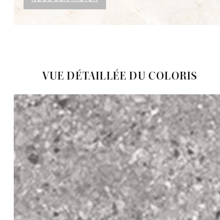
VUE DÉTAILLÉE DU COLORIS