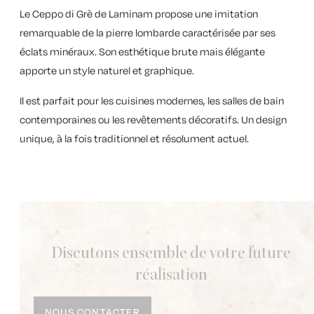
Le
Ceppo di Grè de Laminam
propose une imitation
remarquable de la pierre lombarde caractérisée par ses
éclats minéraux. Son esthétique brute mais élégante
apporte un style naturel et graphique.
Il est parfait pour les cuisines modernes, les salles de bain
contemporaines ou les revêtements décoratifs. Un design
unique, à la fois traditionnel et résolument actuel.
Discutons ensemble de votre future
réalisation
NOUS CONTACTER