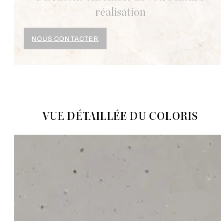
réalisation
NOUS CONTACTER
VUE DÉTAILLÉE DU COLORIS