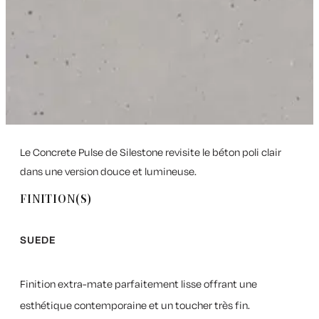
Le Concrete Pulse de Silestone revisite le béton poli clair
dans une version douce et lumineuse.
FINITION(S)
SUEDE
Finition extra-mate parfaitement lisse offrant une
esthétique contemporaine et un toucher très fin.