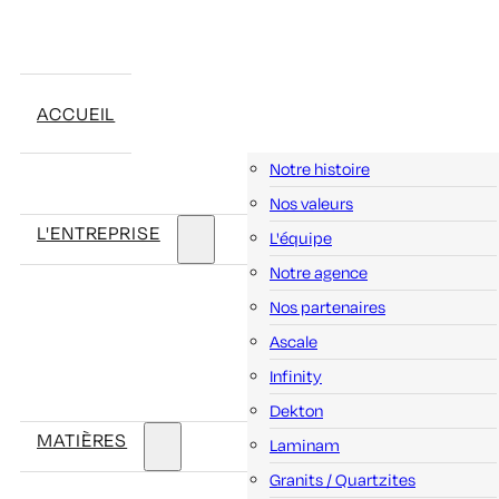
ACCUEIL
Notre histoire
Nos valeurs
L'ENTREPRISE
L'équipe
Notre agence
Nos partenaires
Ascale
Infinity
Dekton
MATIÈRES
Laminam
Granits / Quartzites