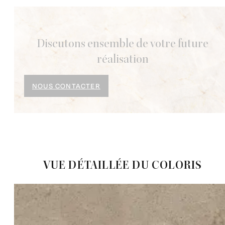
Discutons ensemble de votre future
réalisation
NOUS CONTACTER
VUE DÉTAILLÉE DU COLORIS