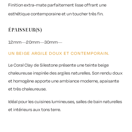
Finition extra-mate parfaitement lisse offrant une
esthétique contemporaine et un toucher très fin.
ÉPAISSEUR(S)
12mm
20mm
30mm
UN BEIGE ARGILE DOUX ET CONTEMPORAIN.
Le
Coral Clay de Silestone
présente une teinte beige
chaleureuse inspirée des argiles naturelles. Son rendu doux
et homogène apporte une ambiance moderne, apaisante
et très chaleureuse.
Idéal pour les cuisines lumineuses, salles de bain naturelles
et intérieurs aux tons terre.