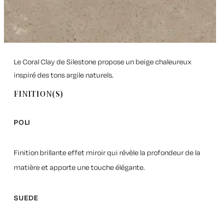
Le Coral Clay de Silestone propose un beige chaleureux
inspiré des tons argile naturels.
FINITION(S)
POLI
Finition brillante effet miroir qui révèle la profondeur de la
matière et apporte une touche élégante.
SUEDE