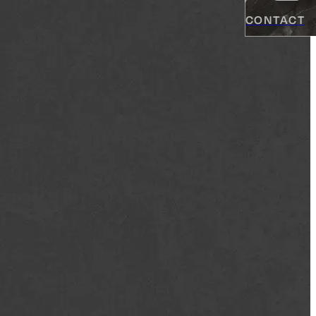
CONTACT