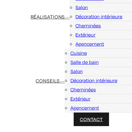
Salon
Décoration intérieure
RÉALISATIONS
Cheminées
Extérieur
Agencement
Cuisine
Salle de bain
Salon
Décoration intérieure
CONSEILS
Cheminées
Extérieur
Agencement
CONTACT