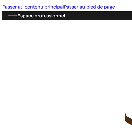
Passer au contenu principal
Passer au pied de page
Espace professionnel