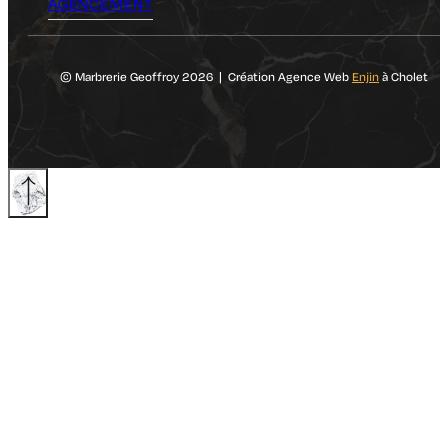
AGENCEMENT
© Marbrerie Geoffroy 2026 | Création Agence Web
Enjin
à Cholet