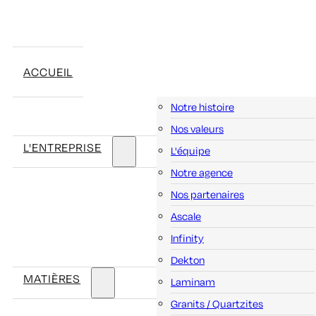
ACCUEIL
Notre histoire
Nos valeurs
L'ENTREPRISE
L'équipe
Notre agence
Nos partenaires
Ascale
Infinity
Dekton
MATIÈRES
Laminam
Granits / Quartzites