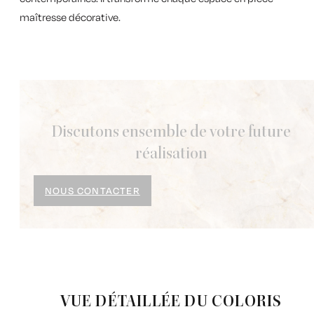
maîtresse décorative.
Discutons ensemble de votre future
réalisation
NOUS CONTACTER
VUE DÉTAILLÉE DU COLORIS