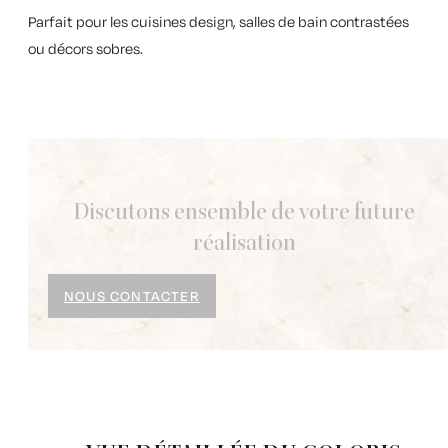
Parfait pour les cuisines design, salles de bain contrastées
ou décors sobres.
Discutons ensemble de votre future
réalisation
NOUS CONTACTER