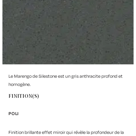
Le Marengo de Silestone est un gris anthracite profond et
homogène.
FINITION(S)
POLI
Finition brillante effet miroir qui révèle la profondeur de la