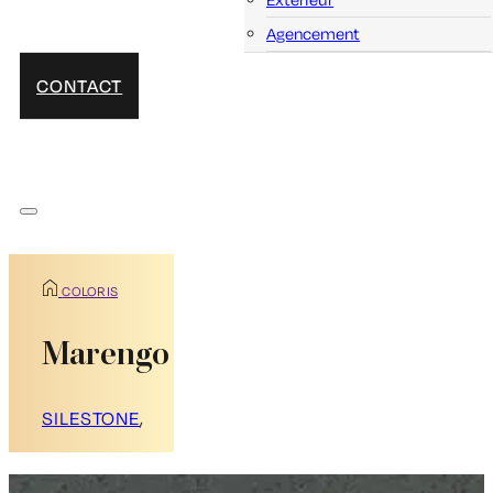
Agencement
CONTACT
COLORIS
Marengo
SILESTONE