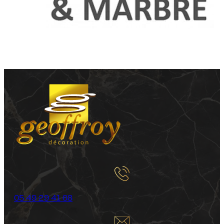
05 49 29 41 68