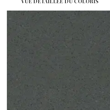
VUE DÉTAILLÉE DU COLORIS