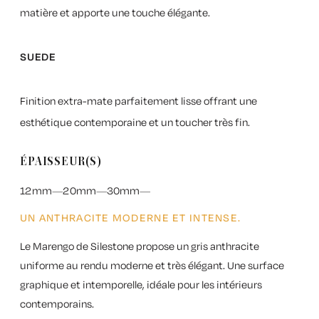
matière et apporte une touche élégante.
SUEDE
Finition extra-mate parfaitement lisse offrant une
esthétique contemporaine et un toucher très fin.
ÉPAISSEUR(S)
12mm
20mm
30mm
UN ANTHRACITE MODERNE ET INTENSE.
Le
Marengo de Silestone
propose un gris anthracite
uniforme au rendu moderne et très élégant. Une surface
graphique et intemporelle, idéale pour les intérieurs
contemporains.