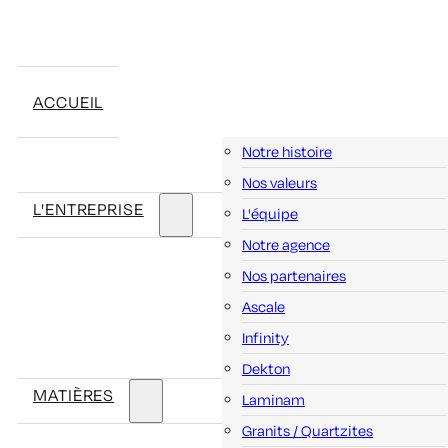
ACCUEIL
Notre histoire
Nos valeurs
L'ENTREPRISE
L'équipe
Notre agence
Nos partenaires
Ascale
Infinity
Dekton
MATIÈRES
Laminam
Granits / Quartzites