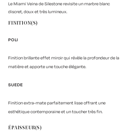
Le Miami Veina de Silestone revisite un marbre blanc
discret, doux et très lumineux.
FINITION(S)
POLI
Finition brillante effet miroir qui révèle la profondeur de la
matière et apporte une touche élégante.
SUEDE
Finition extra-mate parfaitement lisse offrant une
esthétique contemporaine et un toucher très fin.
ÉPAISSEUR(S)