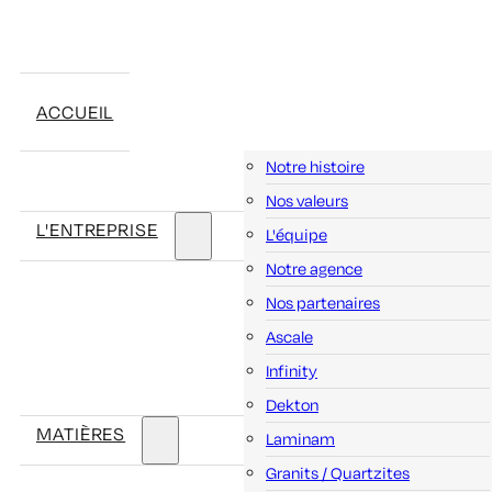
ACCUEIL
Notre histoire
Nos valeurs
L'ENTREPRISE
L'équipe
Notre agence
Nos partenaires
Ascale
Infinity
Dekton
MATIÈRES
Laminam
Granits / Quartzites