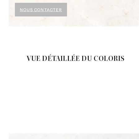
NOUS CONTACTER
VUE DÉTAILLÉE DU COLORIS