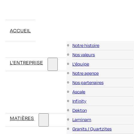
ACCUEIL
Notre histoire
Nos valeurs
L'ENTREPRISE
L'équipe
Notre agence
Nos partenaires
Ascale
Infinity
Dekton
MATIÈRES
Laminam
Granits / Quartzites