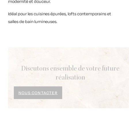
modernité et douceur.
Idéal pour les cuisines épurées, lofts contemporains et
salles de bain lumineuses.
Discutons ensemble de votre future
réalisation
NOUS CONTACTER