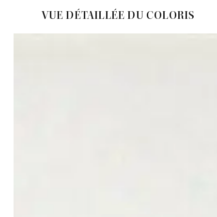
VUE DÉTAILLÉE DU COLORIS