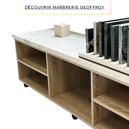
DÉCOUVRIR MARBRERIE GEOFFROY