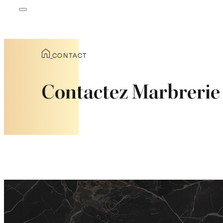
CONTACT
Contactez Marbrerie