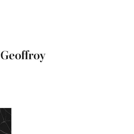
 Geoffroy