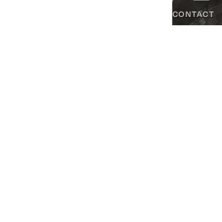
CONTACT