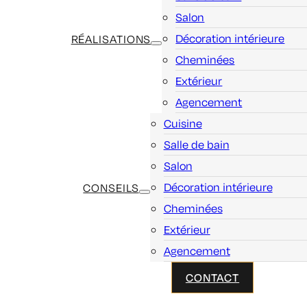
Salon
Décoration intérieure
RÉALISATIONS
Cheminées
Extérieur
Agencement
Cuisine
Salle de bain
Salon
Décoration intérieure
CONSEILS
Cheminées
Extérieur
Agencement
CONTACT