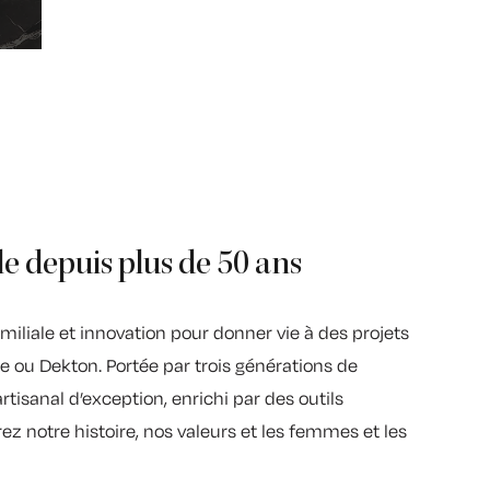
le depuis plus de 50 ans
amiliale et innovation pour donner vie à des projets
e ou Dekton. Portée par trois générations de
tisanal d’exception, enrichi par des outils
notre histoire, nos valeurs et les femmes et les