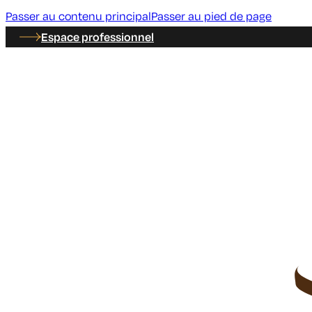
Passer au contenu principal
Passer au pied de page
Espace professionnel