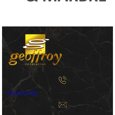
05 49 29 41 68