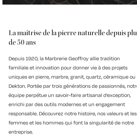
La maîtrise de la pierre naturelle depuis plu
de 50 ans
Depuis 1920, la Marbrerie Geoffroy allie tradition
familiale et innovation pour donner vie à des projets
uniques en pierre, marbre, granit, quartz, céramique ou
Dekton. Portée par trois générations de passionnés, notr
équipe perpétue un savoir-faire artisanal d’exception,
enrichi par des outils modernes et un engagement
responsable. Découvrez notre histoire, nos valeurs et les
femmes et les hommes qui font la singularité de notre
entreprise.