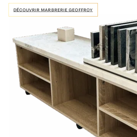
DÉCOUVRIR MARBRERIE GEOFFROY