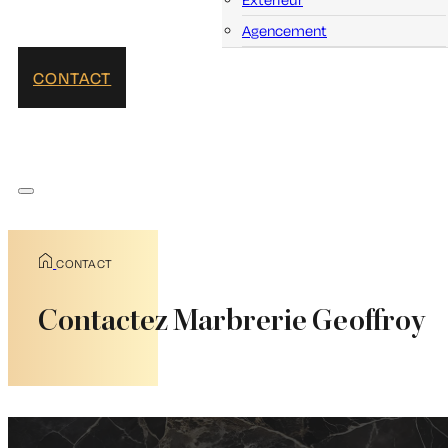
Agencement
CONTACT
CONTACT
Contactez Marbrerie Geoffroy