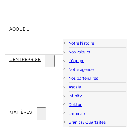
ACCUEIL
Notre histoire
Nos valeurs
L'ENTREPRISE
L'équipe
Notre agence
Nos partenaires
Ascale
Infinity
Dekton
MATIÈRES
Laminam
Granits / Quartzites