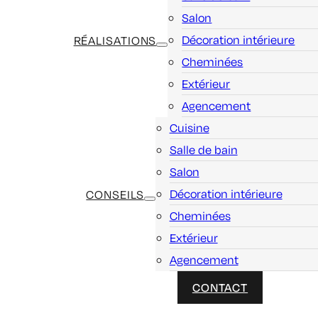
Salon
Décoration intérieure
RÉALISATIONS
Cheminées
Extérieur
Agencement
Cuisine
Salle de bain
Salon
Décoration intérieure
CONSEILS
Cheminées
Extérieur
Agencement
CONTACT