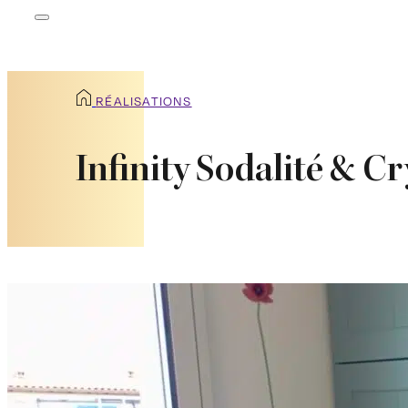
RÉALISATIONS
Infinity Sodalité & Cr