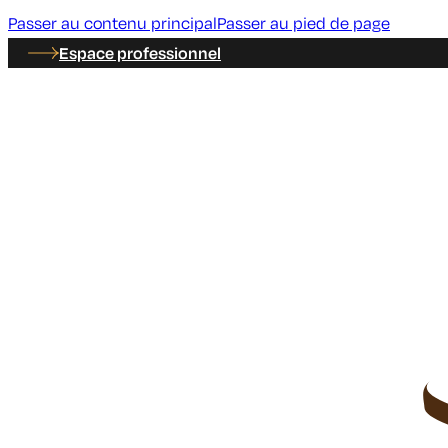
Passer au contenu principal
Passer au pied de page
Espace professionnel