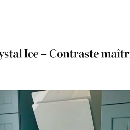
ystal Ice – Contraste maîtr