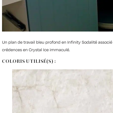
Un plan de travail bleu profond en Infinity Sodalité associé
crédences en Crystal Ice immaculé.
COLORIS UTILISÉ(S) :