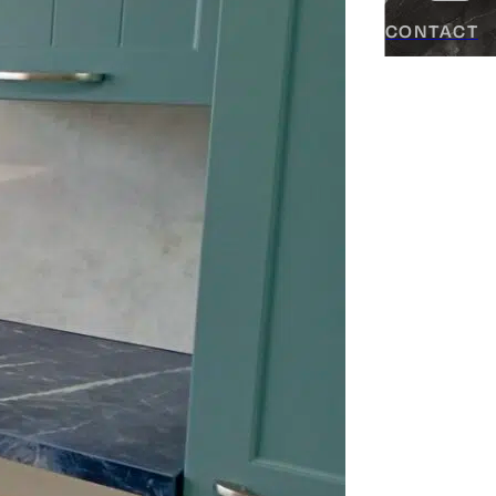
CONTACT