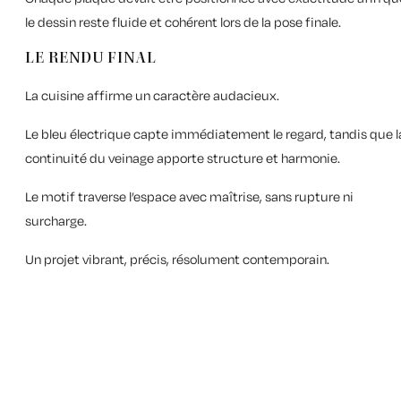
le dessin reste fluide et cohérent lors de la pose finale.
LE RENDU FINAL
La cuisine affirme un caractère audacieux.
Le bleu électrique capte immédiatement le regard, tandis que l
continuité du veinage apporte structure et harmonie.
Le motif traverse l’espace avec maîtrise, sans rupture ni
surcharge.
Un projet vibrant, précis, résolument contemporain.