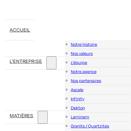
ACCUEIL
Notre histoire
Nos valeurs
L'ENTREPRISE
L'équipe
Notre agence
Nos partenaires
Ascale
Infinity
Dekton
MATIÈRES
Laminam
Granits / Quartzites