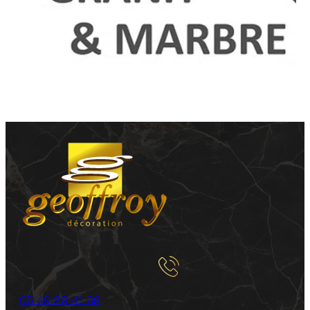
05 49 29 41 68