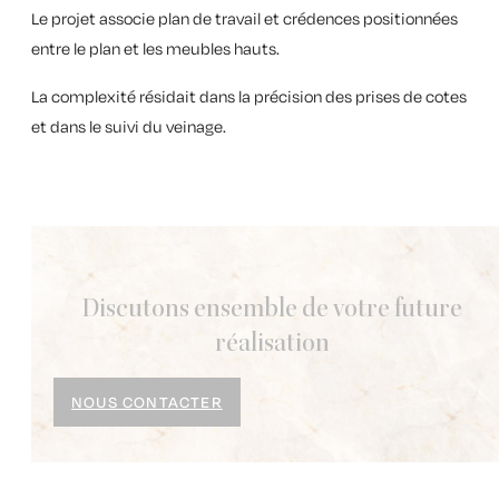
Le projet associe plan de travail et crédences positionnées
entre le plan et les meubles hauts.
La complexité résidait dans la précision des prises de cotes
et dans le suivi du veinage.
Discutons ensemble de votre future
réalisation
NOUS CONTACTER