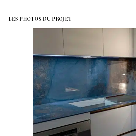
LES PHOTOS DU PROJET