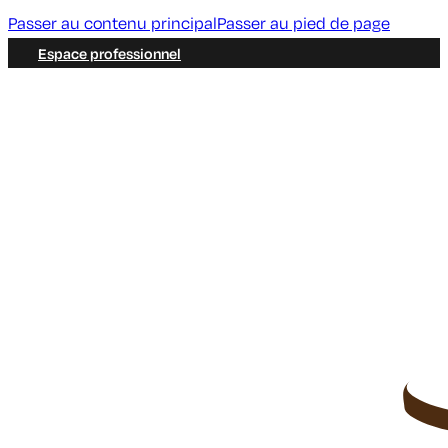
Passer au contenu principal
Passer au pied de page
Espace professionnel