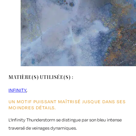
MATIÈRE(S) UTILISÉE(S) :
INFINITY
UN MOTIF PUISSANT MAÎTRISÉ JUSQUE DANS SES
MOINDRES DÉTAILS.
L’Infinity Thunderstorm se distingue par son bleu intense
traversé de veinages dynamiques.