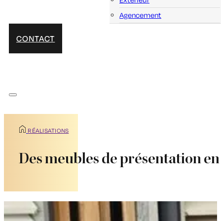
Agencement
CONTACT
RÉALISATIONS
Des meubles de présentation en 