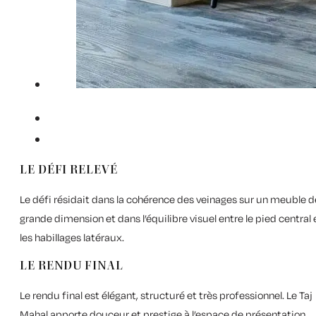
LE DÉFI RELEVÉ
Le défi résidait dans la cohérence des veinages sur un meuble d
grande dimension et dans l’équilibre visuel entre le pied central 
les habillages latéraux.
LE RENDU FINAL
Le rendu final est élégant, structuré et très professionnel. Le Taj
Mahal apporte douceur et prestige à l’espace de présentation.