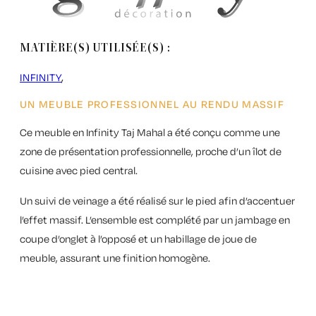
MATIÈRE(S) UTILISÉE(S) :
INFINITY
UN MEUBLE PROFESSIONNEL AU RENDU MASSIF
Ce meuble en
Infinity Taj Mahal
a été conçu comme une
zone de présentation professionnelle, proche d’un îlot de
cuisine avec pied central.
Un
suivi de veinage
a été réalisé sur le pied afin d’accentuer
l’effet massif. L’ensemble est complété par un jambage en
coupe d’onglet à l’opposé et un habillage de joue de
meuble, assurant une finition homogène.