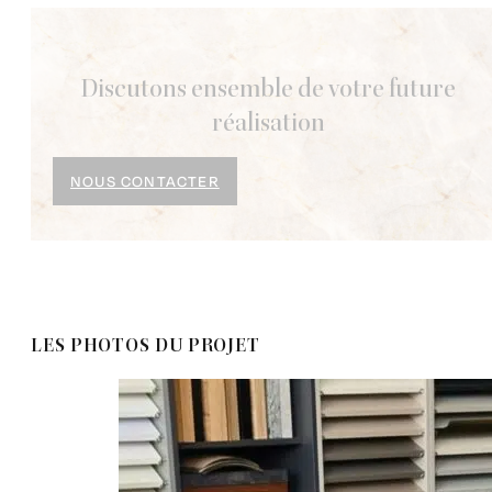
Discutons ensemble de votre future
réalisation
NOUS CONTACTER
LES PHOTOS DU PROJET