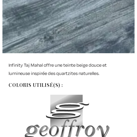
Infinity Taj Mahal offre une teinte beige douce et
lumineuse inspirée des quartzites naturelles.
COLORIS UTILISÉ(S) :