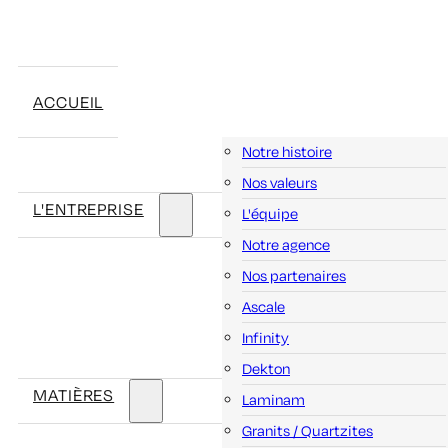
ACCUEIL
Notre histoire
Nos valeurs
L'ENTREPRISE
L'équipe
Notre agence
Nos partenaires
Ascale
Infinity
Dekton
MATIÈRES
Laminam
Granits / Quartzites