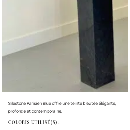
Silestone Parisien Blue offre une teinte bleutée élégante,
profonde et contemporaine.
COLORIS UTILISÉ(S) :