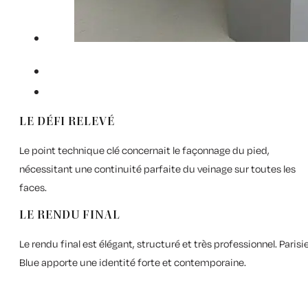
LE DÉFI RELEVÉ
Le point technique clé concernait le façonnage du pied,
nécessitant une continuité parfaite du veinage sur toutes les
faces.
LE RENDU FINAL
Le rendu final est élégant, structuré et très professionnel. Parisi
Blue apporte une identité forte et contemporaine.