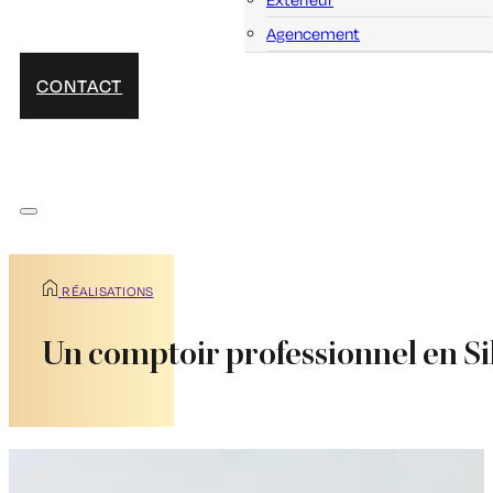
Agencement
CONTACT
RÉALISATIONS
Un comptoir professionnel en Si