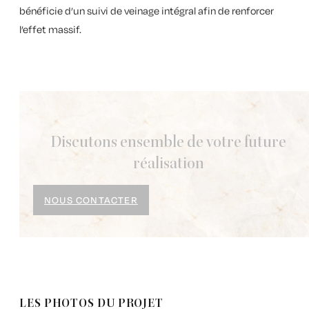
bénéficie d’un
suivi de veinage intégral
afin de renforcer
l’effet massif.
Discutons ensemble de votre future
réalisation
NOUS CONTACTER
LES PHOTOS DU PROJET