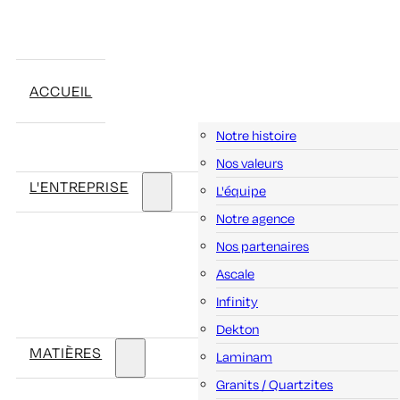
ACCUEIL
Notre histoire
Nos valeurs
L'ENTREPRISE
L'équipe
Notre agence
Nos partenaires
Ascale
Infinity
Dekton
MATIÈRES
Laminam
Granits / Quartzites