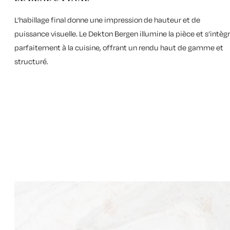
L’habillage final donne une impression de hauteur et de
puissance visuelle. Le Dekton Bergen illumine la pièce et s’intèg
parfaitement à la cuisine, offrant un rendu haut de gamme et
structuré.