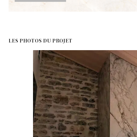
LES PHOTOS DU PROJET