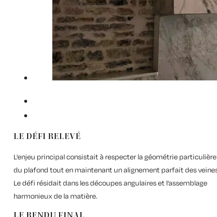
LE DÉFI RELEVÉ
L’enjeu principal consistait à respecter la géométrie particulière
du plafond tout en maintenant un alignement parfait des veines
Le défi résidait dans les découpes angulaires et l’assemblage
harmonieux de la matière.
LE RENDU FINAL