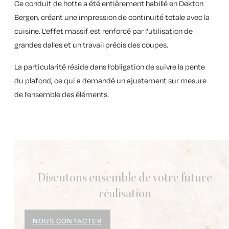
Ce conduit de hotte a été entièrement habillé en
Dekton
Bergen
, créant une impression de continuité totale avec la
cuisine. L’effet massif est renforcé par l’utilisation de
grandes dalles et un travail précis des coupes.
La particularité réside dans l’obligation de suivre la pente
du plafond, ce qui a demandé un ajustement sur mesure
de l’ensemble des éléments.
Discutons ensemble de votre future
réalisation
NOUS CONTACTER