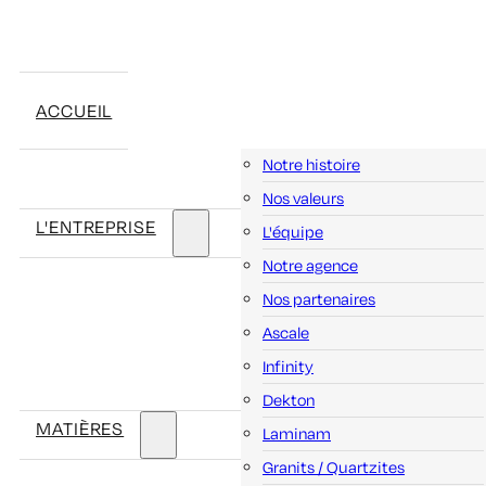
ACCUEIL
Notre histoire
Nos valeurs
L'ENTREPRISE
L'équipe
Notre agence
Nos partenaires
Ascale
Infinity
Dekton
MATIÈRES
Laminam
Granits / Quartzites