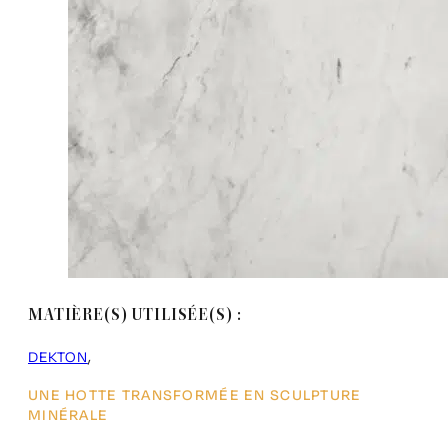
MATIÈRE(S) UTILISÉE(S) :
DEKTON
UNE HOTTE TRANSFORMÉE EN SCULPTURE
MINÉRALE