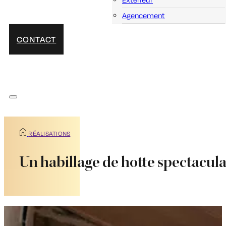
Agencement
CONTACT
RÉALISATIONS
Un habillage de hotte spectacu