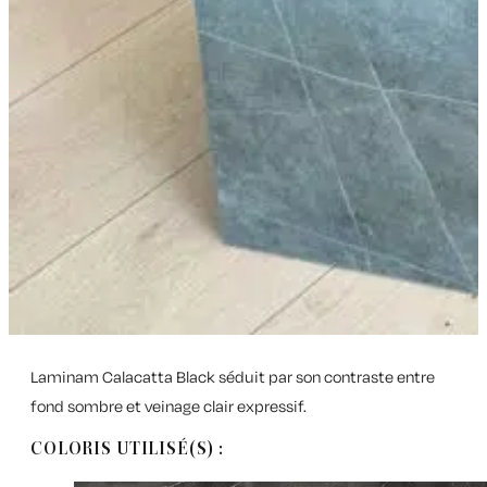
Laminam Calacatta Black séduit par son contraste entre
fond sombre et veinage clair expressif.
COLORIS UTILISÉ(S) :