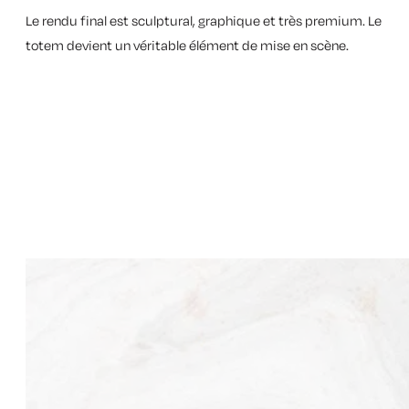
Le rendu final est sculptural, graphique et très premium. Le
totem devient un véritable élément de mise en scène.