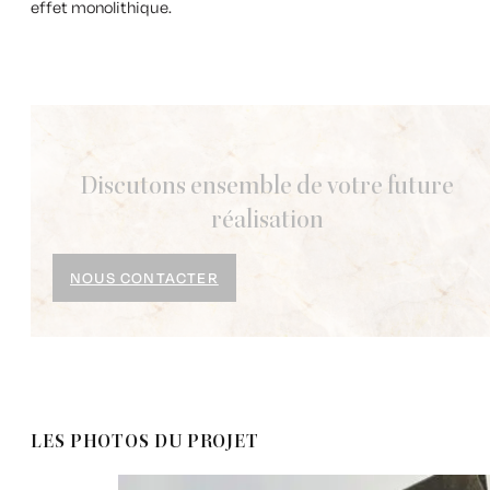
effet monolithique.
Discutons ensemble de votre future
réalisation
NOUS CONTACTER
LES PHOTOS DU PROJET