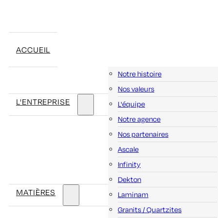
ACCUEIL
Notre histoire
Nos valeurs
L'ENTREPRISE
L'équipe
Notre agence
Nos partenaires
Ascale
Infinity
Dekton
MATIÈRES
Laminam
Granits / Quartzites