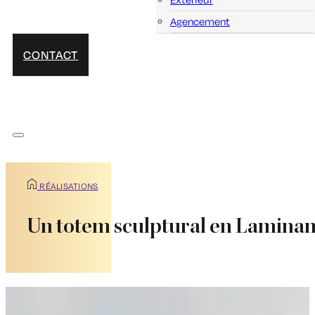
Agencement
CONTACT
RÉALISATIONS
Un totem sculptural en Laminam