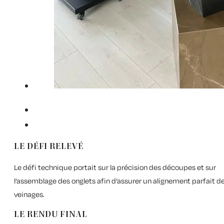
LE DÉFI RELEVÉ
Le défi technique portait sur la précision des découpes et sur
l’assemblage des onglets afin d’assurer un alignement parfait d
veinages.
LE RENDU FINAL