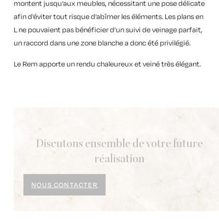
montent jusqu’aux meubles, nécessitant une pose délicate
afin d’éviter tout risque d’abîmer les éléments. Les plans en
L ne pouvaient pas bénéficier d’un suivi de veinage parfait,
un raccord dans une zone blanche a donc été privilégié.
Le Rem apporte un rendu chaleureux et veiné très élégant.
Discutons ensemble de votre future
réalisation
NOUS CONTACTER