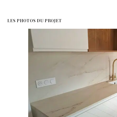
LES PHOTOS DU PROJET