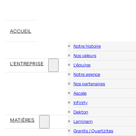
ACCUEIL
Notre histoire
Nos valeurs
L'ENTREPRISE
L'équipe
Notre agence
Nos partenaires
Ascale
Infinity
Dekton
MATIÈRES
Laminam
Granits / Quartzites