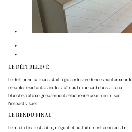
LE DÉFI RELEVÉ
Le défi principal consistait à glisser les crédences hautes sous l
meubles existants sans les abîmer. Le raccord dans la zone
blanche a été soigneusement sélectionné pour minimiser
l’impact visuel.
LE RENDU FINAL
Le rendu final est sobre, élégant et parfaitement cohérent. Le