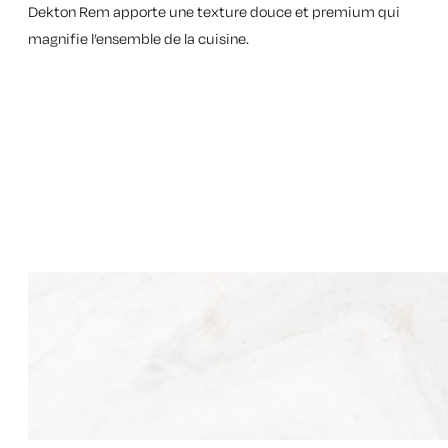
Dekton Rem apporte une texture douce et premium qui
magnifie l’ensemble de la cuisine.