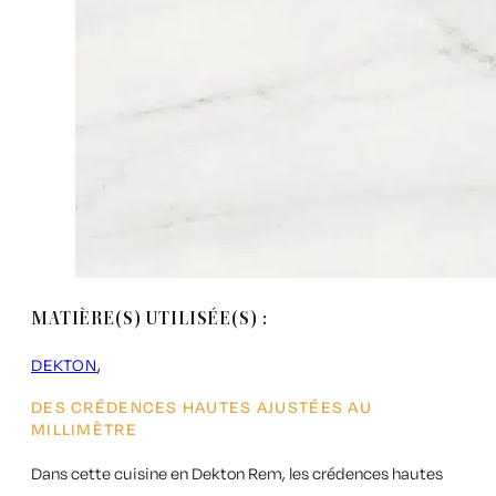
MATIÈRE(S) UTILISÉE(S) :
DEKTON
DES CRÉDENCES HAUTES AJUSTÉES AU
MILLIMÈTRE
Dans cette cuisine en
Dekton Rem
, les crédences hautes