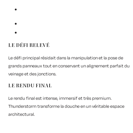
LE DÉFI RELEVÉ
Le défi principal résidait dans la manipulation et la pose de
grands panneaux tout en conservant un alignement parfait du
veinage et des jonctions.
LE RENDU FINAL
Le rendu final est intense, immersif et très premium.
Thunderstorm transforme la douche en un véritable espace
architectural.