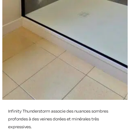
Infinity Thunderstorm associe des nuances sombres
profondes à des veines dorées et minérales très
expressives.