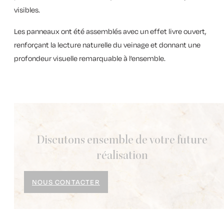
visibles.
Les panneaux ont été assemblés avec un
effet livre ouvert
,
renforçant la lecture naturelle du veinage et donnant une
profondeur visuelle remarquable à l’ensemble.
Discutons ensemble de votre future
réalisation
NOUS CONTACTER