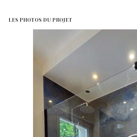
LES PHOTOS DU PROJET