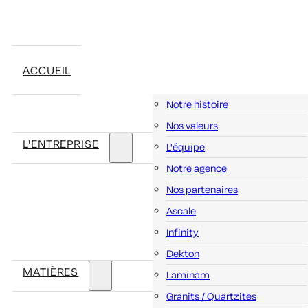
ACCUEIL
Notre histoire
Nos valeurs
L'ENTREPRISE
L'équipe
Notre agence
Nos partenaires
Ascale
Infinity
Dekton
MATIÈRES
Laminam
Granits / Quartzites