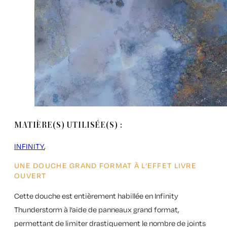
MATIÈRE(S) UTILISÉE(S) :
INFINITY
UNE DOUCHE GRAND FORMAT À L’EFFET LIVRE
OUVERT
Cette douche est entièrement habillée en
Infinity
Thunderstorm
à l’aide de panneaux grand format,
permettant de limiter drastiquement le nombre de joints