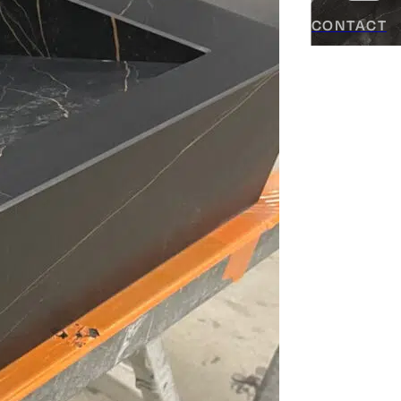
CONTACT