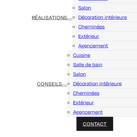
Salon
Décoration intérieure
RÉALISATIONS
Cheminées
Extérieur
Agencement
Cuisine
Salle de bain
Salon
Décoration intérieure
CONSEILS
Cheminées
Extérieur
Agencement
CONTACT