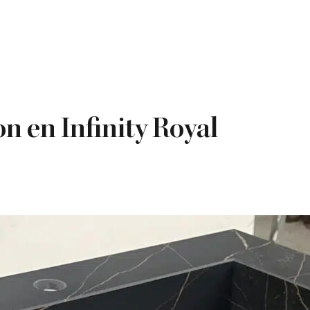
n en Infinity Royal