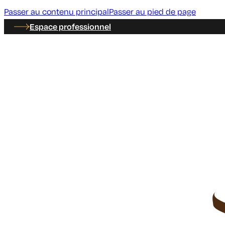
Passer au contenu principal
Passer au pied de page
Espace professionnel