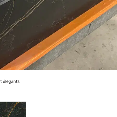
t élégants.