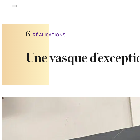
RÉALISATIONS
Une vasque d’exceptio