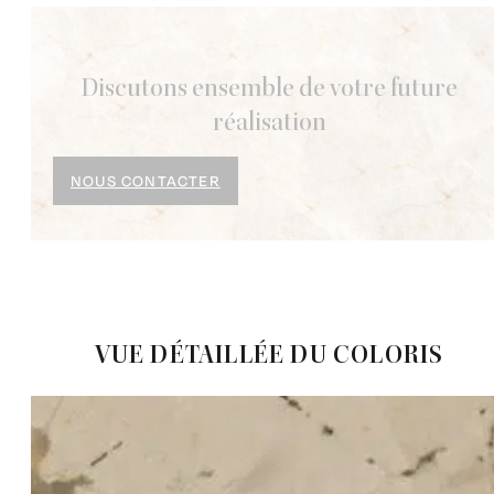
Discutons ensemble de votre future
réalisation
NOUS CONTACTER
VUE DÉTAILLÉE DU COLORIS