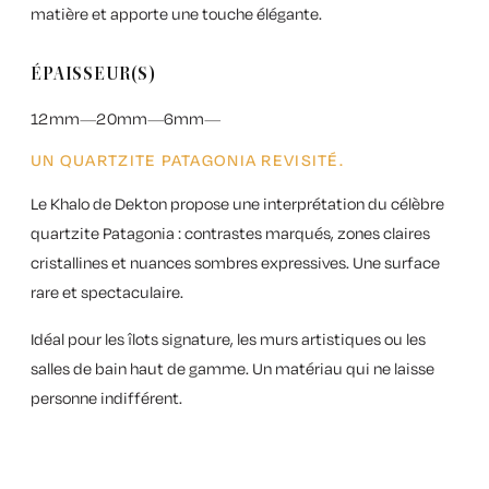
matière et apporte une touche élégante.
ÉPAISSEUR(S)
12mm
20mm
6mm
UN QUARTZITE PATAGONIA REVISITÉ.
Le
Khalo de Dekton
propose une interprétation du célèbre
quartzite Patagonia : contrastes marqués, zones claires
cristallines et nuances sombres expressives. Une surface
rare et spectaculaire.
Idéal pour les îlots signature, les murs artistiques ou les
salles de bain haut de gamme. Un matériau qui ne laisse
personne indifférent.