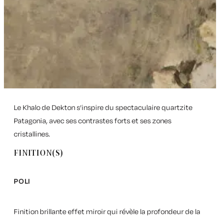
Le Khalo de Dekton s’inspire du spectaculaire quartzite
Patagonia, avec ses contrastes forts et ses zones
cristallines.
FINITION(S)
POLI
Finition brillante effet miroir qui révèle la profondeur de la