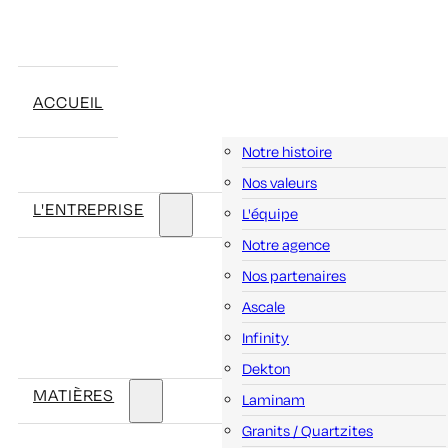
ACCUEIL
Notre histoire
Nos valeurs
L'ENTREPRISE
L'équipe
Notre agence
Nos partenaires
Ascale
Infinity
Dekton
MATIÈRES
Laminam
Granits / Quartzites