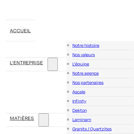
ACCUEIL
Notre histoire
Nos valeurs
L'ENTREPRISE
L'équipe
Notre agence
Nos partenaires
Ascale
Infinity
Dekton
MATIÈRES
Laminam
Granits / Quartzites