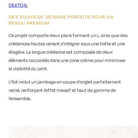
DEKTON
DES SUIVIS DE VEINAGE PARFAITS POUR UN
RENDU PREMIUM
Ce projet comporte deux plans formant un L, ainsi que des
crédences hautes venant s’intégrer sous une hotte et une
étagère. La longue crédence est composée de deux
éléments raccordés dans une zone crème pour minimiser
la visibilité du joint.
L’îlot inclut un jambage en coupe d’onglet parfaitement
veiné, renforçant l’effet massif et haut de gamme de
l’ensemble.