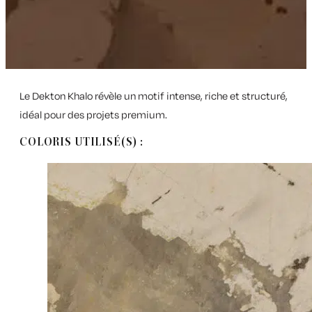
Le Dekton Khalo révèle un motif intense, riche et structuré,
idéal pour des projets premium.
COLORIS UTILISÉ(S) :