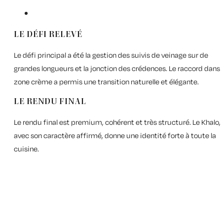
LE DÉFI RELEVÉ
Le défi principal a été la gestion des suivis de veinage sur de
grandes longueurs et la jonction des crédences. Le raccord dans 
zone crème a permis une transition naturelle et élégante.
LE RENDU FINAL
Le rendu final est premium, cohérent et très structuré. Le Khalo,
avec son caractère affirmé, donne une identité forte à toute la
cuisine.